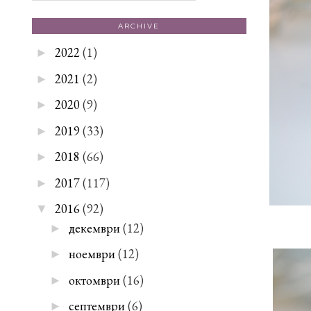
ARCHIVE
2022
(1)
►
2021
(2)
►
2020
(9)
►
2019
(33)
►
2018
(66)
►
2017
(117)
►
2016
(92)
▼
декември
(12)
►
ноември
(12)
►
октомври
(16)
►
септември
(6)
►