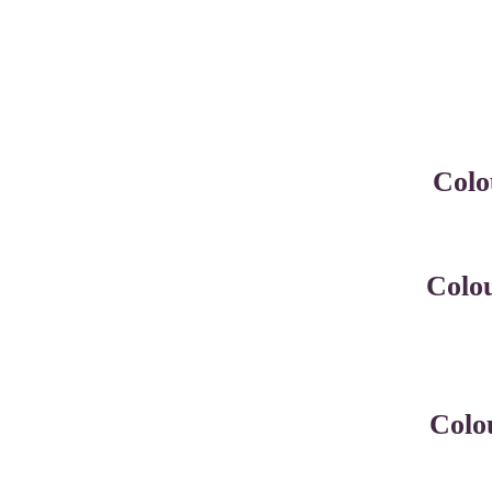
Colo
Colo
Colo