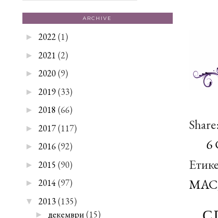
ARCHIVE
2022
(1)
►
2021
(2)
►
2020
(9)
►
2019
(33)
►
2018
(66)
►
Share
2017
(117)
►
6
2016
(92)
►
Етик
2015
(90)
►
MAC
2014
(97)
►
2013
(135)
▼
декември
(15)
С
►