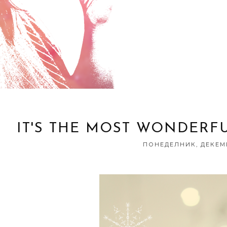
IT'S THE MOST WONDERFU
ПОНЕДЕЛНИК, ДЕКЕМВ