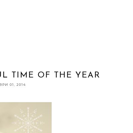
L TIME OF THE YEAR
РИ 01, 2014