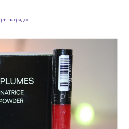
три награди: