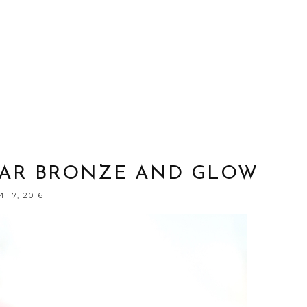
STAR BRONZE AND GLOW
17, 2016