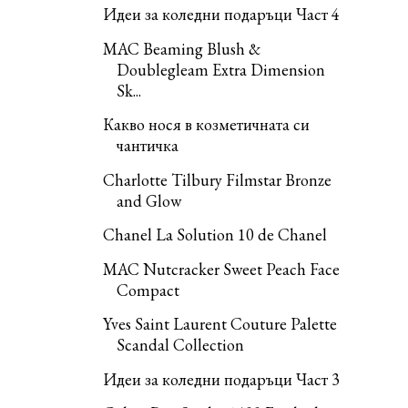
Идеи за коледни подаръци Част 4
MAC Beaming Blush &
Doublegleam Extra Dimension
Sk...
Какво нося в козметичната си
чантичка
Charlotte Tilbury Filmstar Bronze
and Glow
Chanel La Solution 10 de Chanel
MAC Nutcracker Sweet Peach Face
Compact
Yves Saint Laurent Couture Palette
Scandal Collection
Идеи за коледни подаръци Част 3