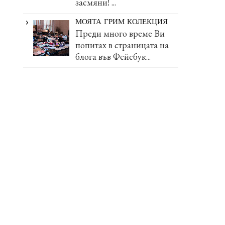
засмяни! ...
МОЯТА ГРИМ КОЛЕКЦИЯ
Преди много време Ви
попитах в страницата на
блога във Фейсбук...