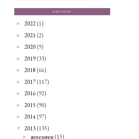
ARCHIVE
2022
(1)
►
2021
(2)
►
2020
(9)
►
2019
(33)
►
2018
(66)
►
2017
(117)
►
2016
(92)
►
2015
(90)
►
2014
(97)
►
2013
(135)
▼
декември
(15)
►