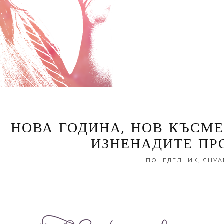
НОВА ГОДИНА, НОВ КЪСМЕ
ИЗНЕНАДИТЕ ПР
ПОНЕДЕЛНИК, ЯНУАРИ