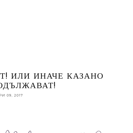
Т! ИЛИ ИНАЧЕ КАЗАНО
ОДЪЛЖАВАТ!
 09, 2017