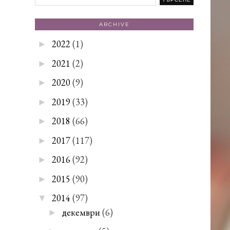
ARCHIVE
2022
(1)
►
2021
(2)
►
2020
(9)
►
2019
(33)
►
2018
(66)
►
2017
(117)
►
2016
(92)
►
2015
(90)
►
2014
(97)
▼
декември
(6)
►