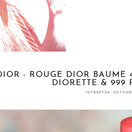
DIOR - ROUGE DIOR BAUME 46
DIORETTE & 999
ЧЕТВЪРТЪК, ОКТОМВР