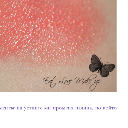
ментът на устните ми променя начина, по който