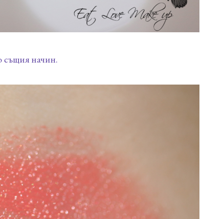
о същия начин.