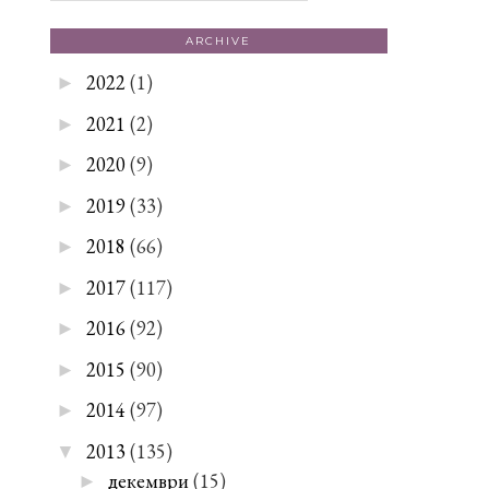
ARCHIVE
2022
(1)
►
2021
(2)
►
2020
(9)
►
2019
(33)
►
2018
(66)
►
2017
(117)
►
2016
(92)
►
2015
(90)
►
2014
(97)
►
2013
(135)
▼
декември
(15)
►