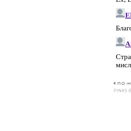
ПО-Н
PINKS 