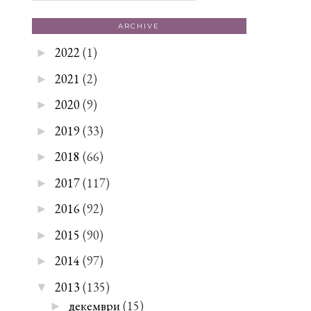
ARCHIVE
2022
(1)
►
2021
(2)
►
2020
(9)
►
2019
(33)
►
2018
(66)
►
2017
(117)
►
2016
(92)
►
2015
(90)
►
2014
(97)
►
2013
(135)
▼
декември
(15)
►